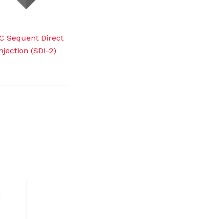
C Sequent Direct
njection (SDI-2)