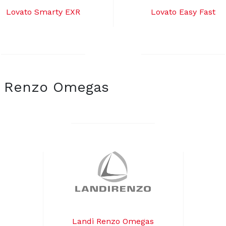
Lovato Smarty EXR
Lovato Easy Fast
di Renzo Omegas
Landi Renzo Omegas