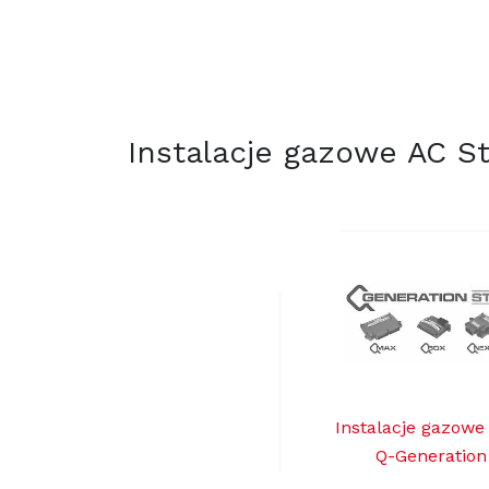
Instalacje gazowe AC S
Instalacje gazowe
Q-Generation